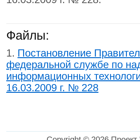
Файлы:
1.
Постановление Правител
федеральной службе по над
информационных технологи
16.03.2009 г. № 228
Copyright © 2026 Проект 