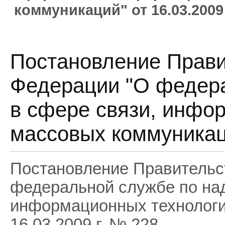
коммуникаций" от 16.03.2009 
Постановление Прави
Федерации "О федера
в сфере связи, инфо
массовых коммуникаци
Постановление Правительс
федеральной службе по над
информационных технологи
16.03.2009 г. № 228.